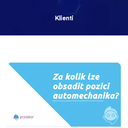
Klienti