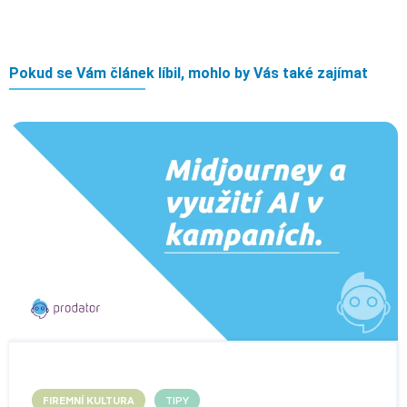
Pokud se Vám článek líbil, mohlo by Vás také zajímat
FIREMNÍ KULTURA
TIPY