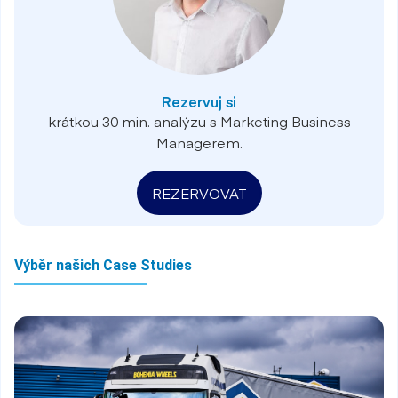
Rezervuj si
krátkou 30 min. analýzu s Marketing Business
Managerem.
REZERVOVAT
Výběr našich Case Studies