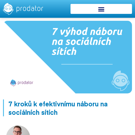
7 kroků k efektivnímu náboru na
sociálních sítích